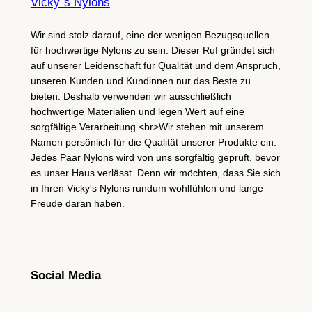
Vicky´s Nylons
Wir sind stolz darauf, eine der wenigen Bezugsquellen
für hochwertige Nylons zu sein. Dieser Ruf gründet sich
auf unserer Leidenschaft für Qualität und dem Anspruch,
unseren Kunden und Kundinnen nur das Beste zu
bieten. Deshalb verwenden wir ausschließlich
hochwertige Materialien und legen Wert auf eine
sorgfältige Verarbeitung.<br>Wir stehen mit unserem
Namen persönlich für die Qualität unserer Produkte ein.
Jedes Paar Nylons wird von uns sorgfältig geprüft, bevor
es unser Haus verlässt. Denn wir möchten, dass Sie sich
in Ihren Vicky's Nylons rundum wohlfühlen und lange
Freude daran haben.
Social Media