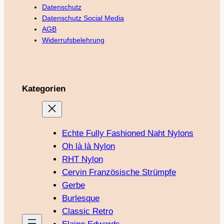
Datenschutz
Datenschutz Social Media
AGB
Widerrufsbelehrung
Kategorien
Echte Fully Fashioned Naht Nylons
Oh là là Nylon
RHT Nylon
Cervin Französische Strümpfe
Gerbe
Burlesque
Classic Retro