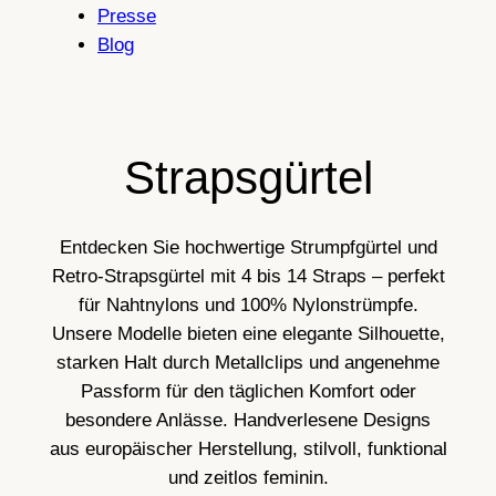
Presse
Blog
Strapsgürtel
Entdecken Sie hochwertige Strumpfgürtel und
Retro-Strapsgürtel mit 4 bis 14 Straps – perfekt
für Nahtnylons und 100% Nylonstrümpfe.
Unsere Modelle bieten eine elegante Silhouette,
starken Halt durch Metallclips und angenehme
Passform für den täglichen Komfort oder
besondere Anlässe. Handverlesene Designs
aus europäischer Herstellung, stilvoll, funktional
und zeitlos feminin.