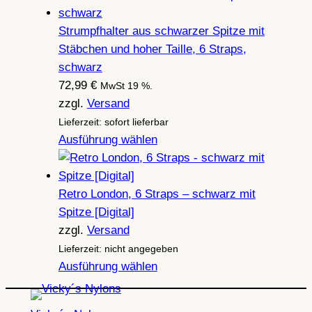
Strumpfhalter aus schwarzer Spitze mit
Stäbchen und hoher Taille, 6 Straps,
schwarz
72,99
€
MwSt 19 %.
zzgl.
Versand
Lieferzeit: sofort lieferbar
Ausführung wählen
Retro London, 6 Straps – schwarz mit
Spitze [Digital]
zzgl.
Versand
Lieferzeit: nicht angegeben
Ausführung wählen