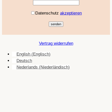
Datenschutz
akzeptieren
Vertrag widerrufen
English
(
Englisch
)
Deutsch
Nederlands
(
Niederländisch
)