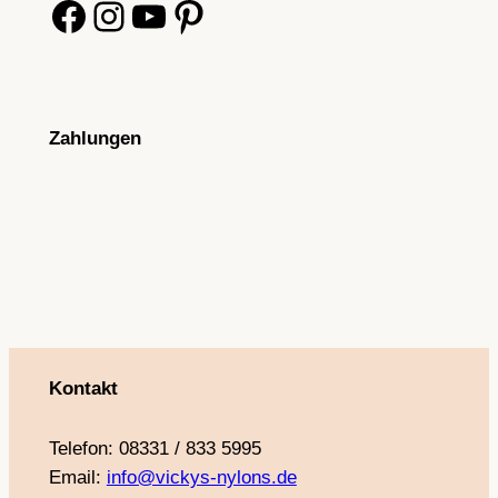
Facebook
Instagram
YouTube
Pinterest
Zahlungen
Kontakt
Telefon: 08331 / 833 5995
Email:
info@vickys-nylons.de