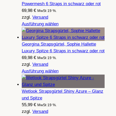
Powermesh 6 Straps in schwarz oder rot
69,98
€
MwSt 19 %.
zzgl.
Versand
Ausführung wählen
Georgina Strapsgürtel, Sophie Hallette
Luxury Spitze 6 Straps in schwarz oder rot
69,98
€
MwSt 19 %.
zzgl.
Versand
Ausführung wählen
Wetlook Strapsgürtel Shiny Azure – Glanz
und Spitze
55,99
€
MwSt 19 %.
zzgl.
Versand