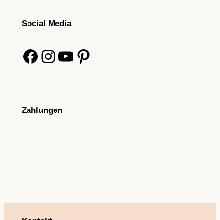
Social Media
Facebook
Instagram
YouTube
Pinterest
Zahlungen