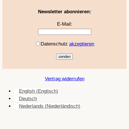
Newsletter abonnieren:
E-Mail:
Datenschutz
akzeptieren
Vertrag widerrufen
English
(
Englisch
)
Deutsch
Nederlands
(
Niederländisch
)