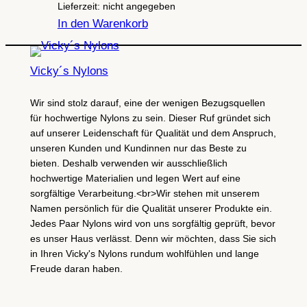
Lieferzeit: nicht angegeben
In den Warenkorb
Vicky´s Nylons
Wir sind stolz darauf, eine der wenigen Bezugsquellen
für hochwertige Nylons zu sein. Dieser Ruf gründet sich
auf unserer Leidenschaft für Qualität und dem Anspruch,
unseren Kunden und Kundinnen nur das Beste zu
bieten. Deshalb verwenden wir ausschließlich
hochwertige Materialien und legen Wert auf eine
sorgfältige Verarbeitung.<br>Wir stehen mit unserem
Namen persönlich für die Qualität unserer Produkte ein.
Jedes Paar Nylons wird von uns sorgfältig geprüft, bevor
es unser Haus verlässt. Denn wir möchten, dass Sie sich
in Ihren Vicky's Nylons rundum wohlfühlen und lange
Freude daran haben.