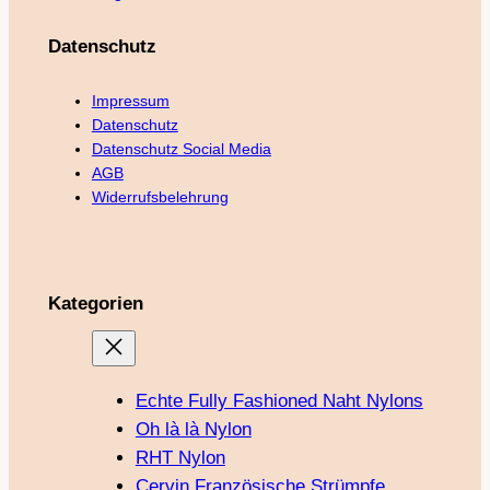
Datenschutz
Impressum
Datenschutz
Datenschutz Social Media
AGB
Widerrufsbelehrung
Kategorien
Echte Fully Fashioned Naht Nylons
Oh là là Nylon
RHT Nylon
Cervin Französische Strümpfe