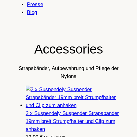
Presse
Blog
Accessories
Strapsbänder, Aufbewahrung und Pflege der
Nylons
2 x Suspendely Suspender Strapsbänder
19mm breit Strumpfhalter und Clip zum
anhaken