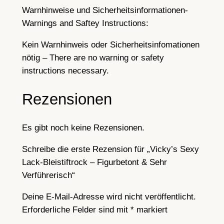
Warnhinweise und Sicherheitsinformationen-
Warnings and Saftey Instructions:
Kein Warnhinweis oder Sicherheitsinfomationen
nötig – There are no warning or safety
instructions necessary.
Rezensionen
Es gibt noch keine Rezensionen.
Schreibe die erste Rezension für „Vicky’s Sexy
Lack-Bleistiftrock – Figurbetont & Sehr
Verführerisch“
Deine E-Mail-Adresse wird nicht veröffentlicht.
Erforderliche Felder sind mit
*
markiert