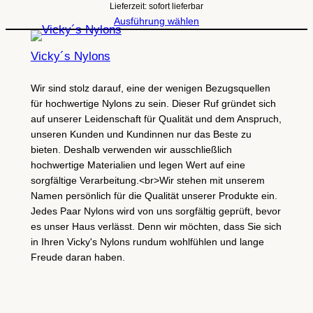
Lieferzeit: sofort lieferbar
Ausführung wählen
Vicky´s Nylons
Wir sind stolz darauf, eine der wenigen Bezugsquellen
für hochwertige Nylons zu sein. Dieser Ruf gründet sich
auf unserer Leidenschaft für Qualität und dem Anspruch,
unseren Kunden und Kundinnen nur das Beste zu
bieten. Deshalb verwenden wir ausschließlich
hochwertige Materialien und legen Wert auf eine
sorgfältige Verarbeitung.<br>Wir stehen mit unserem
Namen persönlich für die Qualität unserer Produkte ein.
Jedes Paar Nylons wird von uns sorgfältig geprüft, bevor
es unser Haus verlässt. Denn wir möchten, dass Sie sich
in Ihren Vicky's Nylons rundum wohlfühlen und lange
Freude daran haben.