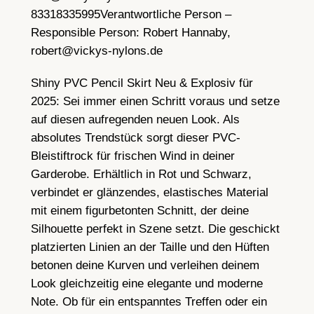
83318335995
Verantwortliche Person –
Responsible Person:
Robert Hannaby,
robert@vickys-nylons.de
Shiny PVC Pencil Skirt Neu & Explosiv für
2025: Sei immer einen Schritt voraus und setze
auf diesen aufregenden neuen Look. Als
absolutes Trendstück sorgt dieser PVC-
Bleistiftrock für frischen Wind in deiner
Garderobe. Erhältlich in Rot und Schwarz,
verbindet er glänzendes, elastisches Material
mit einem figurbetonten Schnitt, der deine
Silhouette perfekt in Szene setzt. Die geschickt
platzierten Linien an der Taille und den Hüften
betonen deine Kurven und verleihen deinem
Look gleichzeitig eine elegante und moderne
Note. Ob für ein entspanntes Treffen oder ein