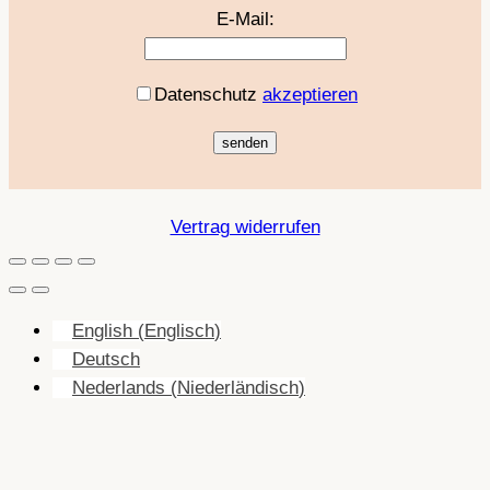
E-Mail:
Datenschutz
akzeptieren
Vertrag widerrufen
English
(
Englisch
)
Deutsch
Nederlands
(
Niederländisch
)