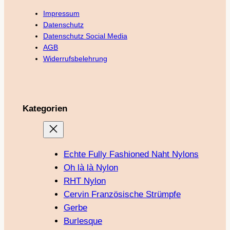
Impressum
Datenschutz
Datenschutz Social Media
AGB
Widerrufsbelehrung
Kategorien
Echte Fully Fashioned Naht Nylons
Oh là là Nylon
RHT Nylon
Cervin Französische Strümpfe
Gerbe
Burlesque