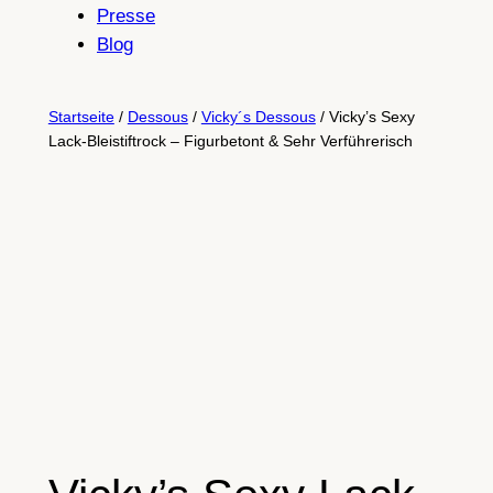
Presse
Blog
Startseite
/
Dessous
/
Vicky´s Dessous
/ Vicky’s Sexy
Lack-Bleistiftrock – Figurbetont & Sehr Verführerisch