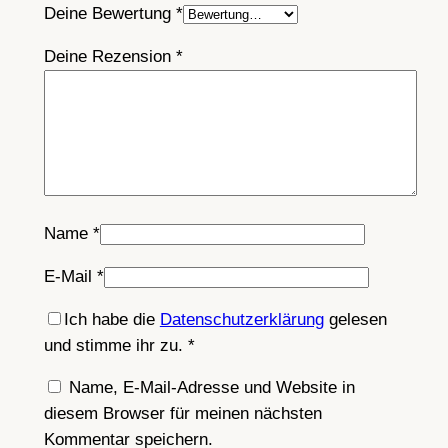
Deine Bewertung
*
Deine Rezension
*
Name
*
E-Mail
*
Ich habe die
Datenschutzerklärung
gelesen
und stimme ihr zu.
*
Name, E-Mail-Adresse und Website in
diesem Browser für meinen nächsten
Kommentar speichern.