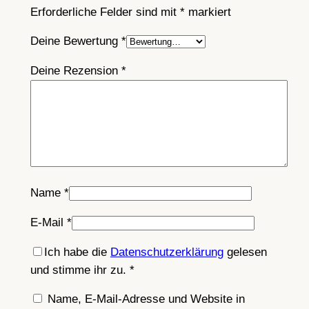
Erforderliche Felder sind mit
*
markiert
Deine Bewertung
*
Deine Rezension
*
Name
*
E-Mail
*
Ich habe die
Datenschutzerklärung
gelesen
und stimme ihr zu.
*
Name, E-Mail-Adresse und Website in