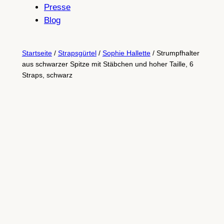
Presse
Blog
Startseite
/
Strapsgürtel
/
Sophie Hallette
/ Strumpfhalter
aus schwarzer Spitze mit Stäbchen und hoher Taille, 6
Straps, schwarz