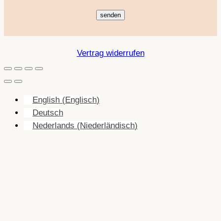
Vertrag widerrufen
English
(
Englisch
)
Deutsch
Nederlands
(
Niederländisch
)