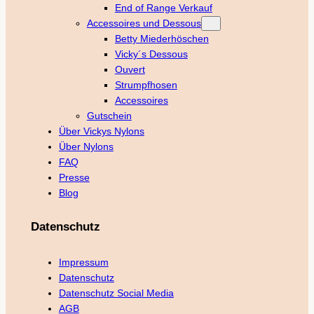
End of Range Verkauf
Accessoires und Dessous
Betty Miederhöschen
Vicky´s Dessous
Ouvert
Strumpfhosen
Accessoires
Gutschein
Über Vickys Nylons
Über Nylons
FAQ
Presse
Blog
Datenschutz
Impressum
Datenschutz
Datenschutz Social Media
AGB