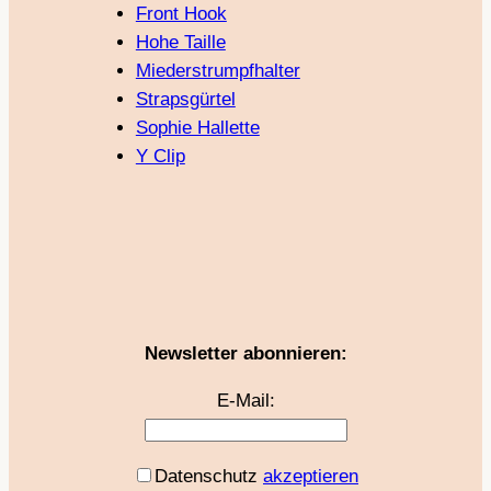
Front Hook
Hohe Taille
Miederstrumpfhalter
Strapsgürtel
Sophie Hallette
Y Clip
Newsletter abonnieren:
E-Mail:
Datenschutz
akzeptieren