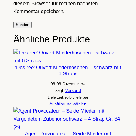
diesem Browser für meinen nächsten
Kommentar speichern.
Ähnliche Produkte
‘Desiree’ Ouvert Miederhöschen – schwarz mit
6 Straps
99,99
€
MwSt 19 %.
zzgl.
Versand
Lieferzeit: sofort lieferbar
Ausführung wählen
Agent Provocateur – Seide Mieder mit