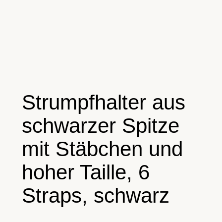
Strumpfhalter aus
schwarzer Spitze
mit Stäbchen und
hoher Taille, 6
Straps, schwarz