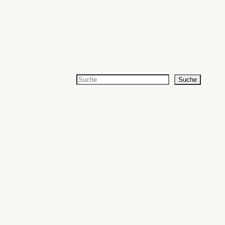
Suchen
Suche