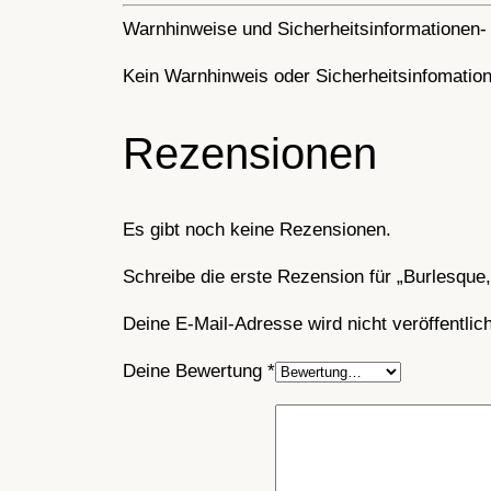
Warnhinweise und Sicherheitsinformationen- 
Kein Warnhinweis oder Sicherheitsinfomatione
Rezensionen
Es gibt noch keine Rezensionen.
Schreibe die erste Rezension für „Burlesque,
Deine E-Mail-Adresse wird nicht veröffentlich
Deine Bewertung
*