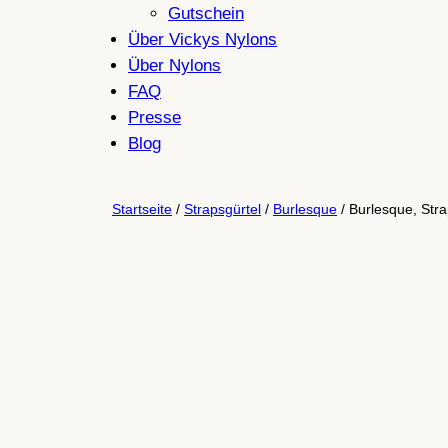
Gutschein
Über Vickys Nylons
Über Nylons
FAQ
Presse
Blog
Startseite
/
Strapsgürtel
/
Burlesque
/ Burlesque, Stra