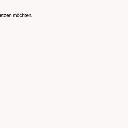
 setzen möchten.