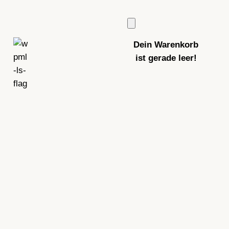
Dein Warenkorb
ist gerade leer!