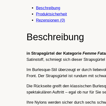
Beschreibung
Produktsicherheit
Rezensionen (0)
Beschreibung
in Strapsgürtel der Kategorie
Femme Fata
Satinstoff, schmiegt sich dieser Strapsgürtel
Im Burlesque-Stil überzeugt er durch liebevo
Front. Der Strapsgürtel ist rundum mit schwar
Die Rückseite greift den klassischen Burles
spektakulären Auftritt – egal ob nur für Sie 
Ihre Nylons werden sicher durch sechs schwar