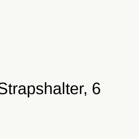
Strapshalter, 6