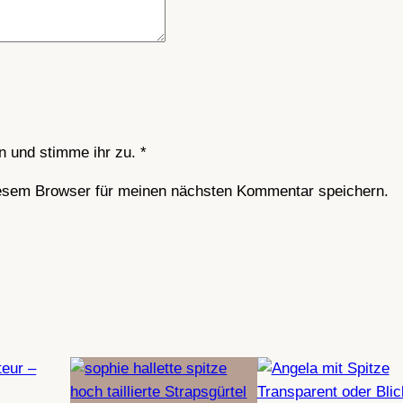
 und stimme ihr zu.
*
esem Browser für meinen nächsten Kommentar speichern.