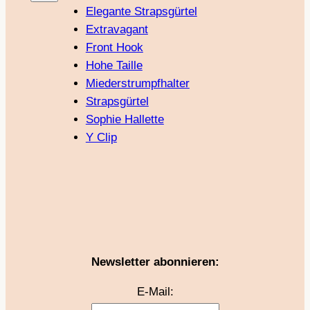
Elegante Strapsgürtel
Extravagant
Front Hook
Hohe Taille
Miederstrumpfhalter
Strapsgürtel
Sophie Hallette
Y Clip
Newsletter abonnieren:
E-Mail: