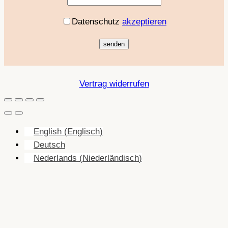
Datenschutz
akzeptieren
Vertrag widerrufen
English
(
Englisch
)
Deutsch
Nederlands
(
Niederländisch
)