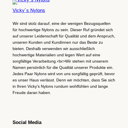
Vicky´s Nylons
Wir sind stolz darauf, eine der wenigen Bezugsquellen
für hochwertige Nylons zu sein. Dieser Ruf gründet sich
auf unserer Leidenschaft für Qualität und dem Anspruch,
unseren Kunden und Kundinnen nur das Beste zu
bieten. Deshalb verwenden wir ausschließlich
hochwertige Materialien und legen Wert auf eine
sorgfältige Verarbeitung.<br>Wir stehen mit unserem
Namen persönlich für die Qualität unserer Produkte ein.
Jedes Paar Nylons wird von uns sorgfältig geprüft, bevor
es unser Haus verlässt. Denn wir möchten, dass Sie sich
in Ihren Vicky's Nylons rundum wohlfühlen und lange
Freude daran haben.
Social Media