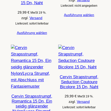
15 Dn, Naht
Lieferzeit: nicht angegeben
29,99
€
MwSt 19 %.
Ausführung wählen
zzgl.
Versand
Lieferzeit: sofort lieferbar
Ausführung wählen
Cervin Strapstrumpf,
Seduction Coutoure
Bicolore 15 Dn, Naht
Cervin Strapsstrumpf,
29,99
€
MwSt 19 %.
Romantica 15 Dn, Ein
zzgl.
Versand
seidig glänzender
Lieferzeit: sofort lieferbar