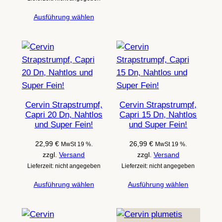
Ausführung wählen
Cervin Strapstrumpf,
Cervin Strapstrumpf,
Capri 20 Dn, Nahtlos
Capri 15 Dn, Nahtlos
und Super Fein!
und Super Fein!
22,99
€
26,99
€
MwSt 19 %.
MwSt 19 %.
zzgl.
Versand
zzgl.
Versand
Lieferzeit: nicht angegeben
Lieferzeit: nicht angegeben
Ausführung wählen
Ausführung wählen