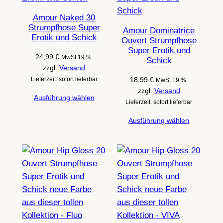
Amour Naked 30
Strumpfhose Super
Amour Dominatrice
Erotik und Schick
Ouvert Strumpfhose
Super Erotik und
24,99
€
MwSt 19 %.
Schick
zzgl.
Versand
Lieferzeit: sofort lieferbar
18,99
€
MwSt 19 %.
zzgl.
Versand
Ausführung wählen
Lieferzeit: sofort lieferbar
Ausführung wählen