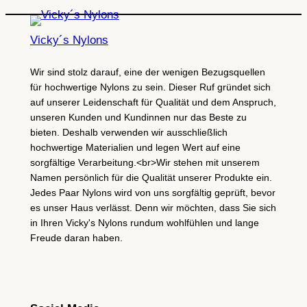
Vicky´s Nylons
Wir sind stolz darauf, eine der wenigen Bezugsquellen
für hochwertige Nylons zu sein. Dieser Ruf gründet sich
auf unserer Leidenschaft für Qualität und dem Anspruch,
unseren Kunden und Kundinnen nur das Beste zu
bieten. Deshalb verwenden wir ausschließlich
hochwertige Materialien und legen Wert auf eine
sorgfältige Verarbeitung.<br>Wir stehen mit unserem
Namen persönlich für die Qualität unserer Produkte ein.
Jedes Paar Nylons wird von uns sorgfältig geprüft, bevor
es unser Haus verlässt. Denn wir möchten, dass Sie sich
in Ihren Vicky's Nylons rundum wohlfühlen und lange
Freude daran haben.