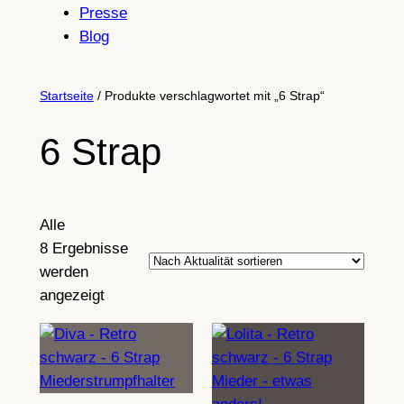
Presse
Blog
Startseite
/ Produkte verschlagwortet mit „6 Strap“
6 Strap
Alle
8 Ergebnisse
werden
Nach
angezeigt
Aktualität
sortiert