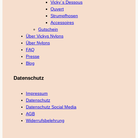
Vicky´s Dessous
Ouvert
Strumpfhosen
Accessoires
Gutschein
Über Vickys Nylons
Über Nylons
FAQ
Presse
Blog
Datenschutz
Impressum
Datenschutz
Datenschutz Social Media
AGB
Widerrufsbelehrung