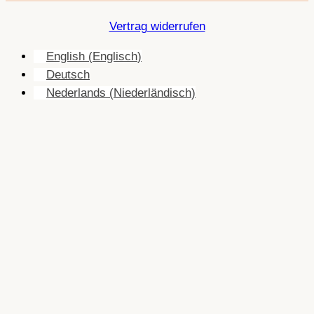
Vertrag widerrufen
English
(
Englisch
)
Deutsch
Nederlands
(
Niederländisch
)