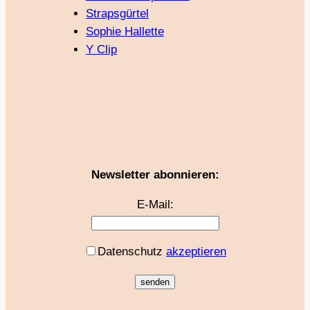
Strapsgürtel
Sophie Hallette
Y Clip
Newsletter abonnieren:
E-Mail:
Datenschutz
akzeptieren