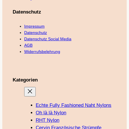
Datenschutz
Impressum
Datenschutz
Datenschutz Social Media
AGB
Widerrufsbelehrung
Kategorien
Echte Fully Fashioned Naht Nylons
Oh là là Nylon
RHT Nylon
Cervin Französische Strümpfe