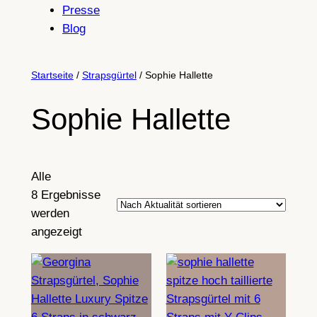
Presse
Blog
Startseite
/
Strapsgürtel
/ Sophie Hallette
Sophie Hallette
Alle
8 Ergebnisse
werden
Nach
angezeigt
Aktualität
sortiert