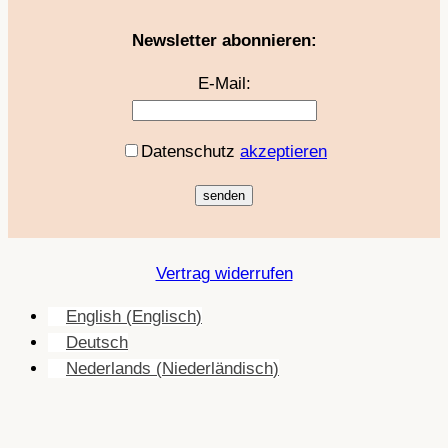
Newsletter abonnieren:
E-Mail:
Datenschutz
akzeptieren
Vertrag widerrufen
English
(
Englisch
)
Deutsch
Nederlands
(
Niederländisch
)