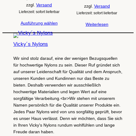
zzgl.
Versand
zzgl.
Versand
Lieferzeit: sofort lieferbar
Lieferzeit: sofort lieferbar
Ausführung wählen
Weiterlesen
Vicky´s Nylons
Wir sind stolz darauf, eine der wenigen Bezugsquellen
für hochwertige Nylons zu sein. Dieser Ruf gründet sich
auf unserer Leidenschaft für Qualität und dem Anspruch,
unseren Kunden und Kundinnen nur das Beste zu
bieten. Deshalb verwenden wir ausschließlich
hochwertige Materialien und legen Wert auf eine
sorgfältige Verarbeitung.<br>Wir stehen mit unserem
Namen persönlich für die Qualität unserer Produkte ein.
Jedes Paar Nylons wird von uns sorgfältig geprüft, bevor
es unser Haus verlässt. Denn wir möchten, dass Sie sich
in Ihren Vicky's Nylons rundum wohlfühlen und lange
Freude daran haben.