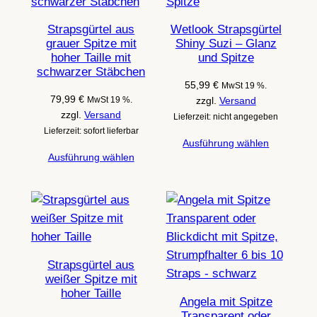
Strapsgürtel aus
Wetlook Strapsgürtel
grauer Spitze mit
Shiny Suzi – Glanz
hoher Taille mit
und Spitze
schwarzer Stäbchen
55,99
€
MwSt 19 %.
79,99
€
MwSt 19 %.
zzgl.
Versand
zzgl.
Versand
Lieferzeit: nicht angegeben
Lieferzeit: sofort lieferbar
Ausführung wählen
Ausführung wählen
Strapsgürtel aus
weißer Spitze mit
hoher Taille
Angela mit Spitze
Transparent oder