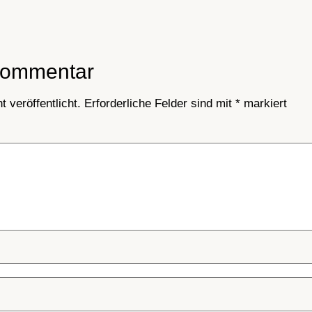
Kommentar
 veröffentlicht.
Erforderliche Felder sind mit
*
markiert