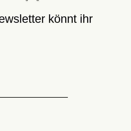
wsletter könnt ihr