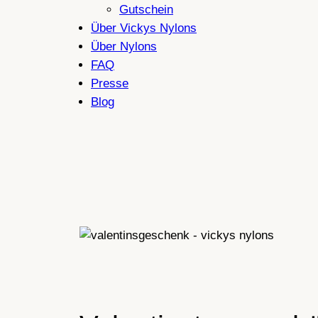
Gutschein
Über Vickys Nylons
Über Nylons
FAQ
Presse
Blog