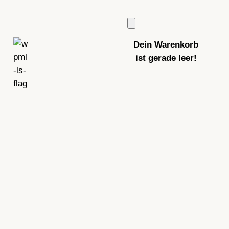
Dein Warenkorb
ist gerade leer!