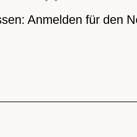
sen: Anmelden für den Ne