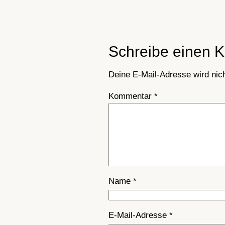
Schreibe einen 
Deine E-Mail-Adresse wird nicht
Kommentar
*
Name
*
E-Mail-Adresse
*