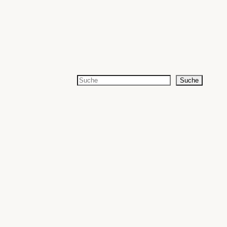
Suchen
Suche