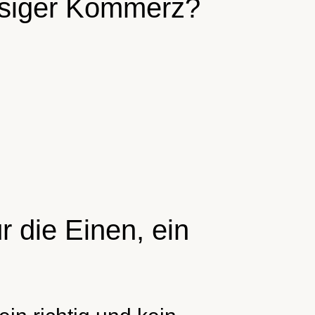
üssiger Kommerz?
r die Einen, ein