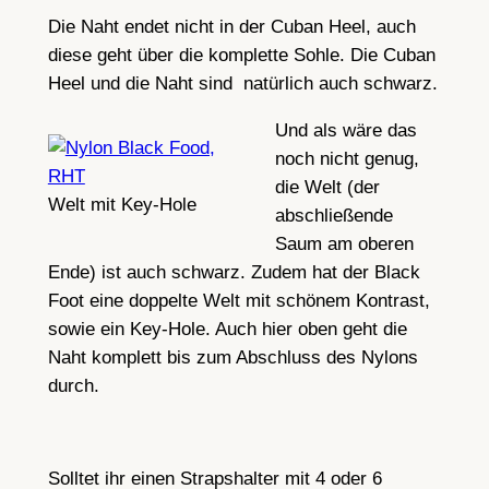
Die Naht endet nicht in der Cuban Heel, auch
diese geht über die komplette Sohle. Die Cuban
Heel und die Naht sind natürlich auch schwarz.
Und als wäre das
noch nicht genug,
die Welt (der
Welt mit Key-Hole
abschließende
Saum am oberen
Ende) ist auch schwarz. Zudem hat der Black
Foot eine doppelte Welt mit schönem Kontrast,
sowie ein Key-Hole. Auch hier oben geht die
Naht komplett bis zum Abschluss des Nylons
durch.
Solltet ihr einen Strapshalter mit 4 oder 6