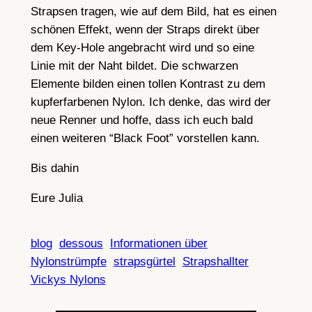
Strapsen tragen, wie auf dem Bild, hat es einen
schönen Effekt, wenn der Straps direkt über
dem Key-Hole angebracht wird und so eine
Linie mit der Naht bildet. Die schwarzen
Elemente bilden einen tollen Kontrast zu dem
kupferfarbenen Nylon. Ich denke, das wird der
neue Renner und hoffe, dass ich euch bald
einen weiteren “Black Foot” vorstellen kann.
Bis dahin
Eure Julia
blog
dessous
Informationen über
Nylonstrümpfe
strapsgürtel
Strapshallter
Vickys Nylons