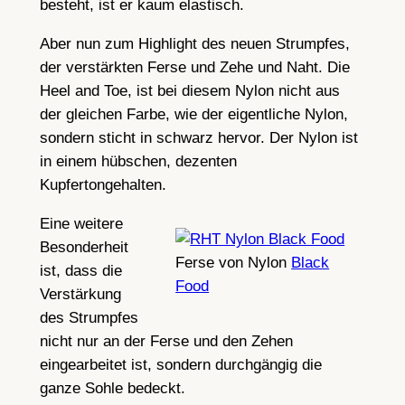
besteht, ist er kaum elastisch.
Aber nun zum Highlight des neuen Strumpfes,
der verstärkten Ferse und Zehe und Naht. Die
Heel and Toe, ist bei diesem Nylon nicht aus
der gleichen Farbe, wie der eigentliche Nylon,
sondern sticht in schwarz hervor. Der Nylon ist
in einem hübschen, dezenten
Kupfertongehalten.
Eine weitere
Besonderheit
Ferse von Nylon
Black
ist, dass die
Food
Verstärkung
des Strumpfes
nicht nur an der Ferse und den Zehen
eingearbeitet ist, sondern durchgängig die
ganze Sohle bedeckt.