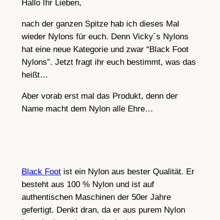
Hallo Ihr Lieben,
nach der ganzen Spitze hab ich dieses Mal
wieder Nylons für euch. Denn Vicky´s Nylons
hat eine neue Kategorie und zwar “Black Foot
Nylons”. Jetzt fragt ihr euch bestimmt, was das
heißt…
Aber vorab erst mal das Produkt, denn der
Name macht dem Nylon alle Ehre…
Black Foot
ist ein Nylon aus bester Qualität. Er
besteht aus 100 % Nylon und ist auf
authentischen Maschinen der 50er Jahre
gefertigt. Denkt dran, da er aus purem Nylon