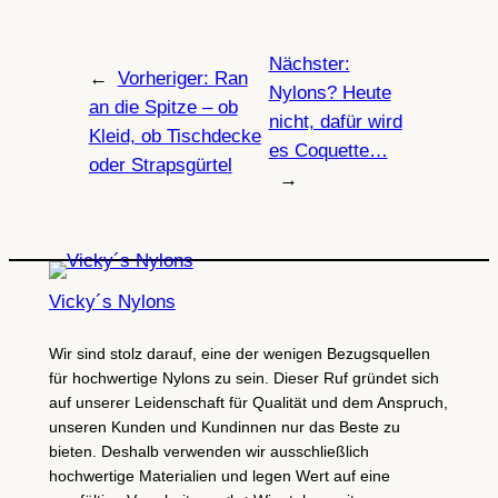
Nächster:
←
Vorheriger:
Ran
Nylons? Heute
an die Spitze – ob
nicht, dafür wird
Kleid, ob Tischdecke
es Coquette…
oder Strapsgürtel
→
Vicky´s Nylons
Wir sind stolz darauf, eine der wenigen Bezugsquellen
für hochwertige Nylons zu sein. Dieser Ruf gründet sich
auf unserer Leidenschaft für Qualität und dem Anspruch,
unseren Kunden und Kundinnen nur das Beste zu
bieten. Deshalb verwenden wir ausschließlich
hochwertige Materialien und legen Wert auf eine