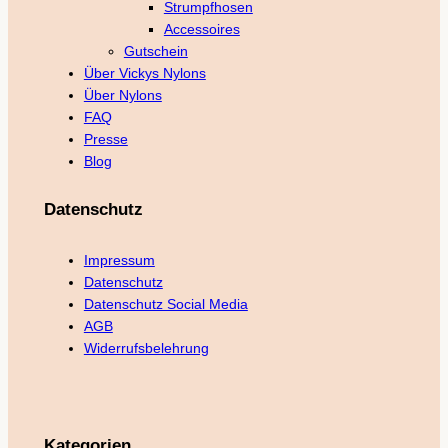
Strumpfhosen
Accessoires
Gutschein
Über Vickys Nylons
Über Nylons
FAQ
Presse
Blog
Datenschutz
Impressum
Datenschutz
Datenschutz Social Media
AGB
Widerrufsbelehrung
Kategorien