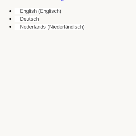
English
(
Englisch
)
Deutsch
Nederlands
(
Niederländisch
)