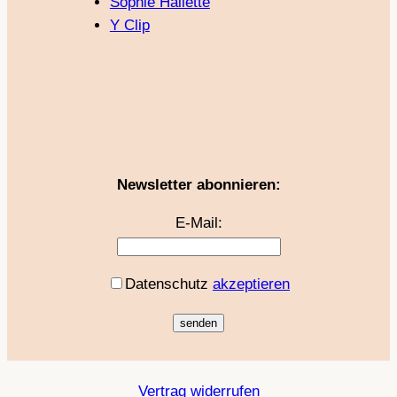
Sophie Hallette
Y Clip
Newsletter abonnieren:
E-Mail:
Datenschutz
akzeptieren
Vertrag widerrufen